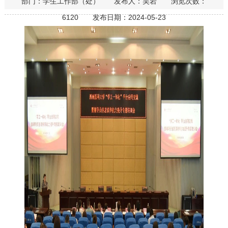
部门：学生工作部（处） 发布人：吴岩 浏览次数：
6120 发布日期：2024-05-23