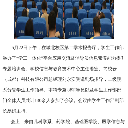
5月22日下午，在城北校区第二学术报告厅，学生工作部
举办了“学工一体化”平台应用交流暨辅导员信息素养能力提升
专题培训会。学校信息与教育技术中心主任潘宏、简校云
（成都）科技有限公司总经理刘永安受邀到场指导，二级院
系分管学生工作领导、本科专兼职辅导员以及学生工作部部
门全体人员共计130余人参加了会议。会议由学生工作部副部
长易娟主持。
会上，来自儿科学系、药学院、基础医学院、医学信息与