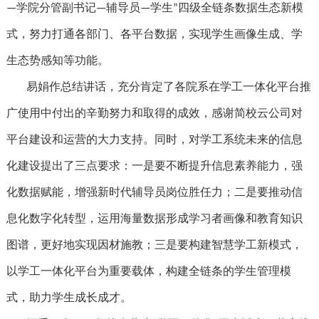
学院分管副书记
辅导员
学生
四级全链条数据生态新模
—
—
—
”
式，努力打通各部门、各平台数据，实现学生画像生成、学
生态势感知等功能。
易娟作总结讲话，充分肯定了各院系在学工一体化平台推
广使用中付出的辛勤努力和取得的成效，感谢简校云公司对
平台建设和运营的大力支持。同时，对学工系统未来的信息
化建设提出了三点要求：一是要不断提升信息素养能力，强
化数据赋能，增强新时代辅导员岗位胜任力；二是要推动信
息化数字化转型，运用海量数据形成学习者画像和教育知识
图谱，更好地实现因材施教；三是要构建智慧学工新模式，
以学工一体化平台为重要载体，构建全链条的学生管理模
式，助力学生成长成才。