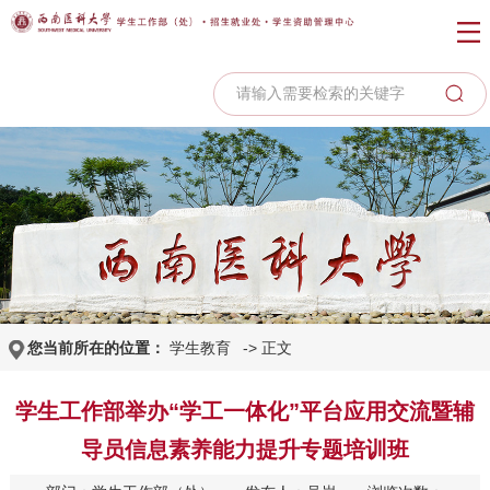
您当前所在的位置：
学生教育
-> 正文
学生工作部举办“学工一体化”平台应用交流暨辅
导员信息素养能力提升专题培训班